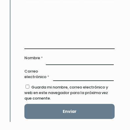
Nombre
*
Correo
electrónico
*
Guarda mi nombre, correo electrónico y
web en este navegador para la próxima vez
que comente.