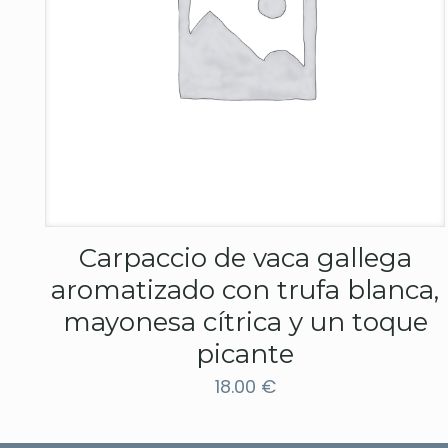
Carpaccio de vaca gallega
aromatizado con trufa blanca,
mayonesa cítrica y un toque
picante
18.00
€