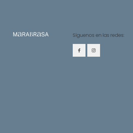
Síguenos en las redes: