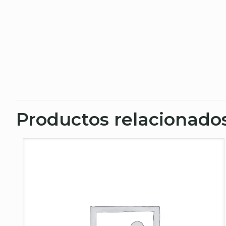
Productos relacionado