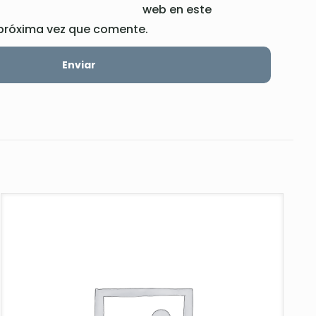
web en este
próxima vez que comente.