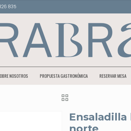
326 835
OBRE NOSOTROS
PROPUESTA GASTRONÓMICA
RESERVAR MESA
Ensaladilla
norte