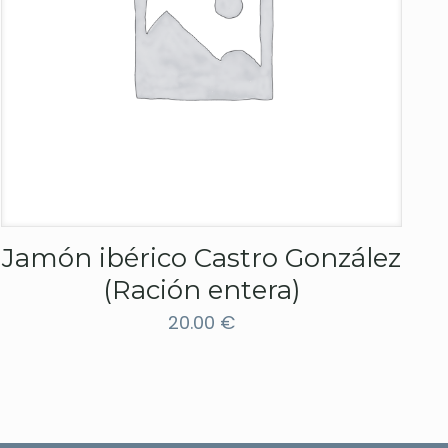
Jamón ibérico Castro González
(Ración entera)
20.00
€