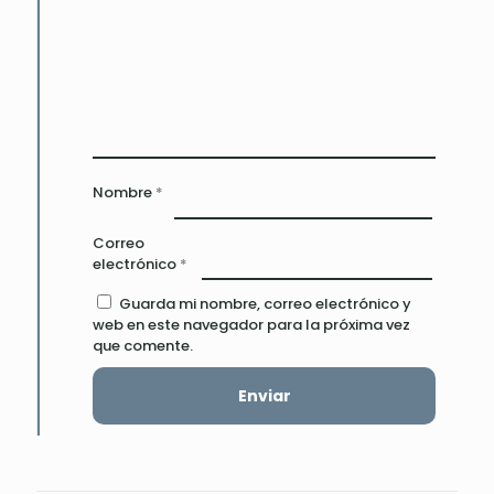
Nombre
*
Correo
electrónico
*
Guarda mi nombre, correo electrónico y
web en este navegador para la próxima vez
que comente.