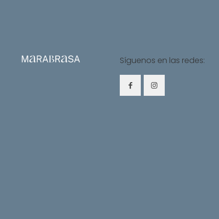
Síguenos en las redes: