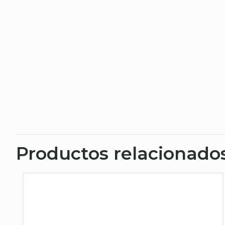
Productos relacionado